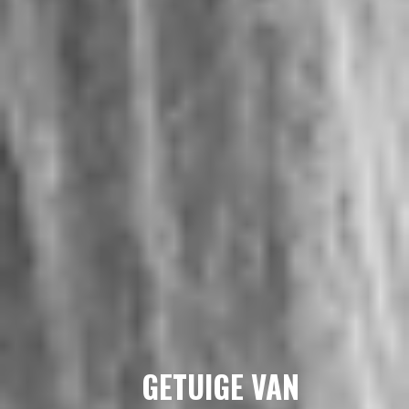
GETUIGE VAN